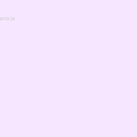
ana ja