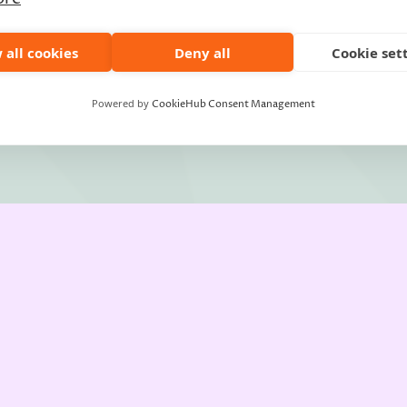
 all cookies
Deny all
Cookie set
Powered by
CookieHub Consent Management