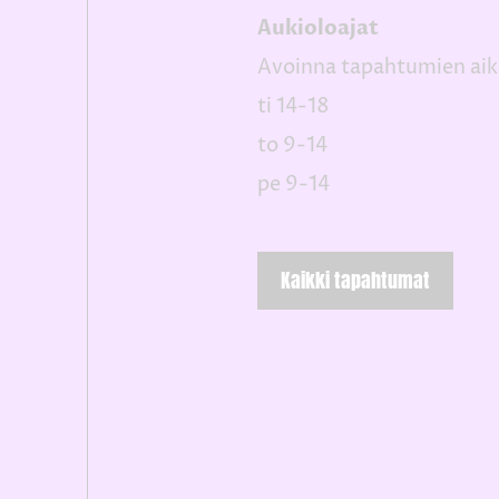
Aukioloajat
Avoinna tapahtumien aik
ti 14-18
to 9-14
pe 9-14
Kaikki tapahtumat