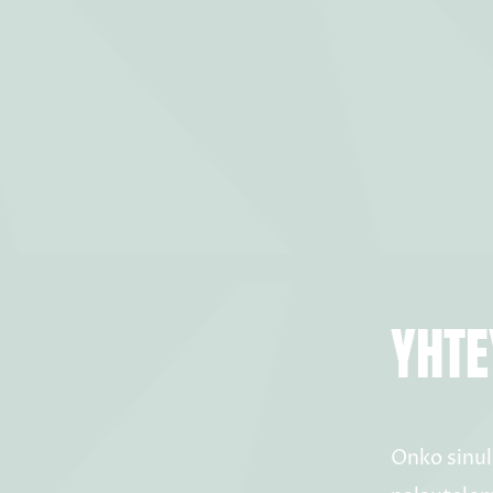
YHTE
Onko sinul