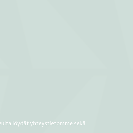
ivulta löydät yhteystietomme sekä