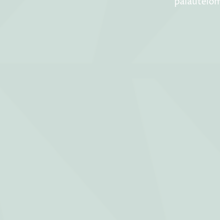
palautelo