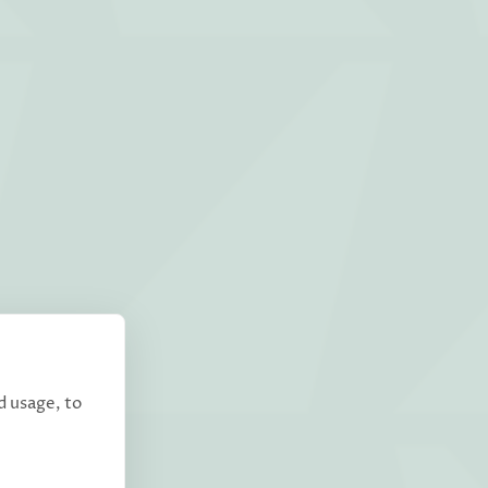
d usage, to