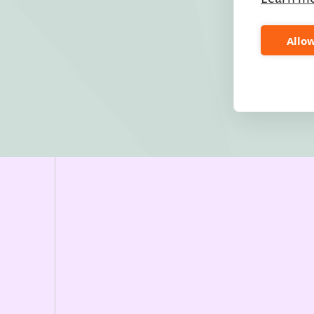
Allow