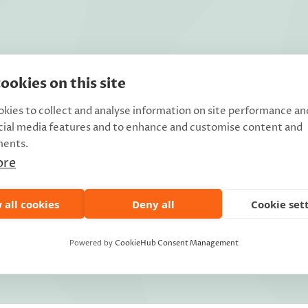
ookies on this site
kies to collect and analyse information on site performance an
cial media features and to enhance and customise content and
ments.
ore
 all cookies
Deny all
Cookie set
Powered by
CookieHub Consent Management