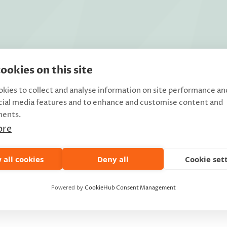
ookies on this site
kies to collect and analyse information on site performance an
cial media features and to enhance and customise content and
ments.
ore
 all cookies
Deny all
Cookie set
Powered by
CookieHub Consent Management