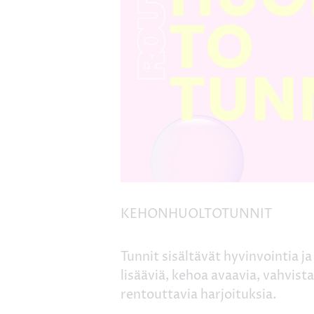
KEHONHUOLTOTUNNIT
Tunnit sisältävät hyvinvointia ja
lisääviä, kehoa avaavia, vahvista
rentouttavia harjoituksia.