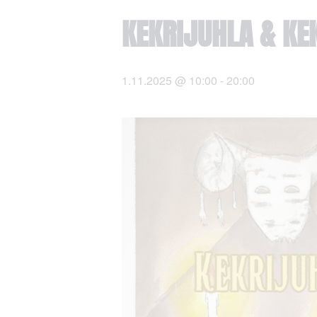
KEKRIJUHLA & KE
1.11.2025 @ 10:00
-
20:00