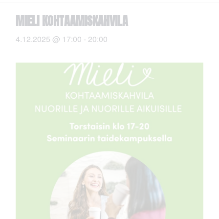
MIELI KOHTAAMISKAHVILA
4.12.2025 @ 17:00
-
20:00