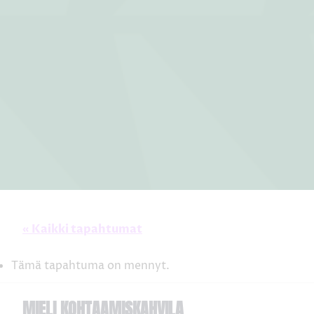
« Kaikki tapahtumat
Tämä tapahtuma on mennyt.
MIELI KOHTAAMISKAHVILA