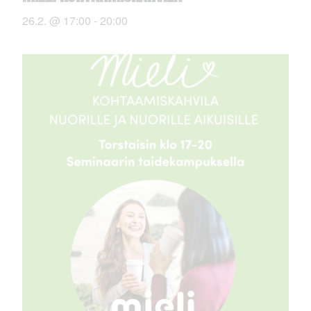
26.2. @ 17:00
-
20:00