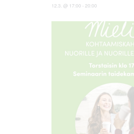
12.3. @ 17:00
-
20:00