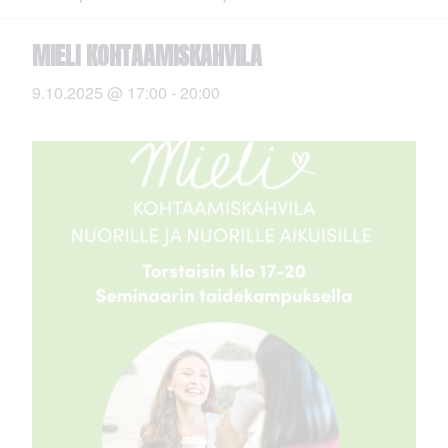
MIELI KOHTAAMISKAHVILA
9.10.2025 @ 17:00
-
20:00