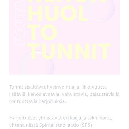
Tunnit sisältävät hyvinvointia ja liikkuvuutta
lisääviä, kehoa avaavia, vahvistavia, palauttavia ja
rentouttavia harjoituksia.
Harjoitukset yhdistävät eri lajeja ja tekniikoita,
yhtenä niistä Spiraalistabilaatio (SPS) -