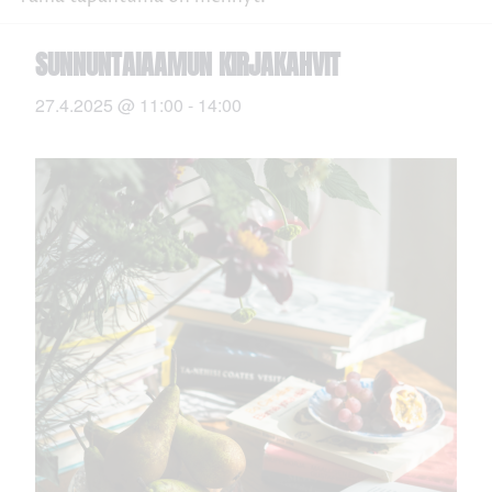
SUNNUNTAIAAMUN KIRJAKAHVIT
27.4.2025 @ 11:00
-
14:00